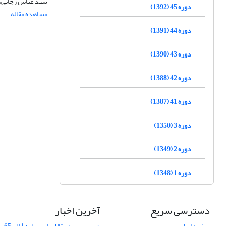
سید عباس رجایی، ح
دوره 45 (1392)
مشاهده مقاله
دوره 44 (1391)
دوره 43 (1390)
دوره 42 (1388)
دوره 41 (1387)
دوره 3 (1350)
دوره 2 (1349)
دوره 1 (1348)
دسترسی سریع
آخرین اخبار