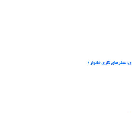
ی: سفرهای کاری خانوار)