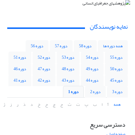
نمایه نویسندگان
همه دوره ها
دوره 58
دوره 57
دوره 56
دوره 55
دوره 54
دوره 53
دوره 52
دوره 51
دوره 50
دوره 49
دوره 48
دوره 47
دوره 46
دوره 45
دوره 44
دوره 43
دوره 42
دوره 41
دوره 3
دوره 2
دوره 1
همه
آ
ا
ب
پ
ت
ث
ج
چ
ح
خ
د
ذ
ر
ز
ژ
دسترسی سریع
صفحه اصلی