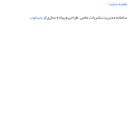
نقشه سایت
سامانه مدیریت نشریات علمی.
طراحی و پیاده سازی از
سیناوب