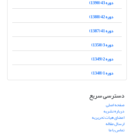
دوره 43 (1390)
دوره 42 (1388)
دوره 41 (1387)
دوره 3 (1350)
دوره 2 (1349)
دوره 1 (1348)
دسترسی سریع
صفحه اصلی
درباره نشریه
اعضای هیات تحریریه
ارسال مقاله
تماس با ما