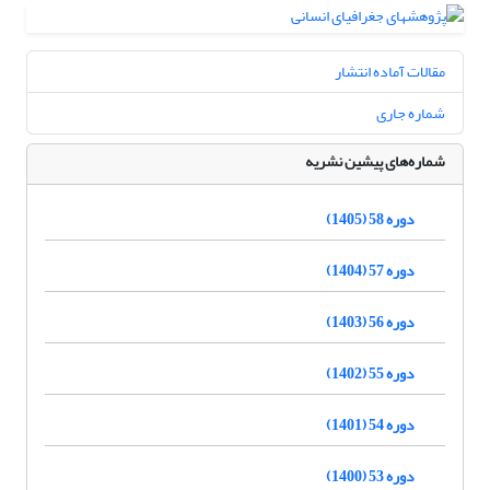
مقالات آماده انتشار
شماره جاری
شماره‌های پیشین نشریه
دوره 58 (1405)
دوره 57 (1404)
دوره 56 (1403)
دوره 55 (1402)
دوره 54 (1401)
دوره 53 (1400)