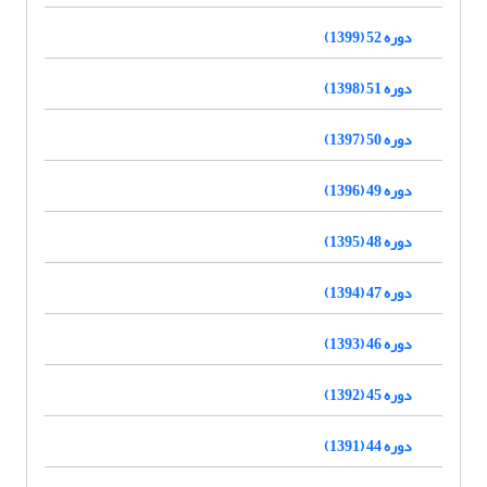
دوره 52 (1399)
دوره 51 (1398)
دوره 50 (1397)
دوره 49 (1396)
دوره 48 (1395)
دوره 47 (1394)
دوره 46 (1393)
دوره 45 (1392)
دوره 44 (1391)