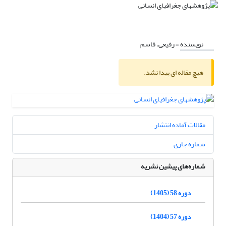
نویسنده =
رفیعی، قاسم
هیچ مقاله ای پیدا نشد.
مقالات آماده انتشار
شماره جاری
شماره‌های پیشین نشریه
دوره 58 (1405)
دوره 57 (1404)