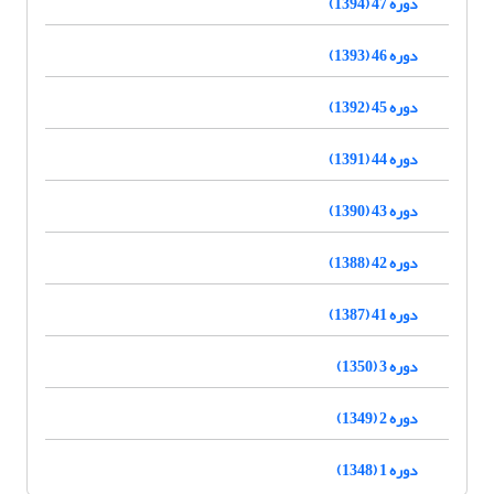
دوره 47 (1394)
دوره 46 (1393)
دوره 45 (1392)
دوره 44 (1391)
دوره 43 (1390)
دوره 42 (1388)
دوره 41 (1387)
دوره 3 (1350)
دوره 2 (1349)
دوره 1 (1348)