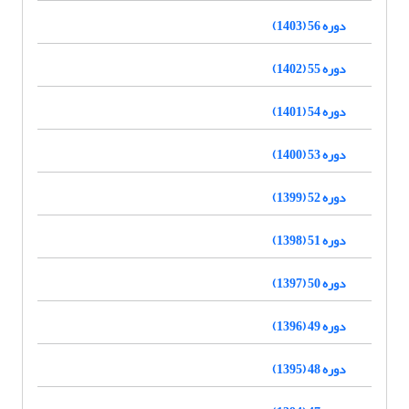
دوره 56 (1403)
دوره 55 (1402)
دوره 54 (1401)
دوره 53 (1400)
دوره 52 (1399)
دوره 51 (1398)
دوره 50 (1397)
دوره 49 (1396)
دوره 48 (1395)