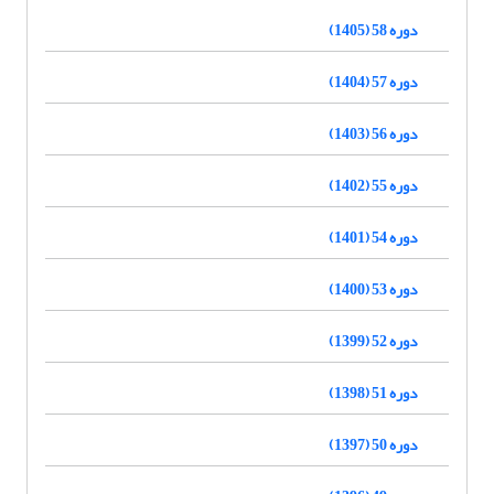
دوره 58 (1405)
دوره 57 (1404)
دوره 56 (1403)
دوره 55 (1402)
دوره 54 (1401)
دوره 53 (1400)
دوره 52 (1399)
دوره 51 (1398)
دوره 50 (1397)