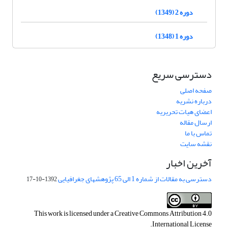
دوره 2 (1349)
دوره 1 (1348)
دسترسی سریع
صفحه اصلی
درباره نشریه
اعضای هیات تحریریه
ارسال مقاله
تماس با ما
نقشه سایت
آخرین اخبار
دسترسی به مقالات از شماره 1 الی 65 پژوهشهای جغرافیایی
1392-10-17
This work is licensed under a
Creative Commons Attribution 4.0
.
International License