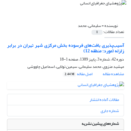
نویسنده =
سلیمانی، محمد
تعداد مقالات:
1
آسیب‌پذیری بافت‌های فرسوده بخش مرکزی شهر تهران در برابر
زلزله (مورد: منطقه 12)
دوره 42، شماره 3، پاییز 1389، صفحه
1-18
مهشید منزوی، محمد سلیمانی، سیمین تولایی، اسماعیل چاووشی
مشاهده مقاله
اصل مقاله
2.44 M
مقالات آماده انتشار
شماره جاری
شماره‌های پیشین نشریه