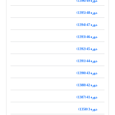
دوره 49 (1396)
دوره 48 (1395)
دوره 47 (1394)
دوره 46 (1393)
دوره 45 (1392)
دوره 44 (1391)
دوره 43 (1390)
دوره 42 (1388)
دوره 41 (1387)
دوره 3 (1350)