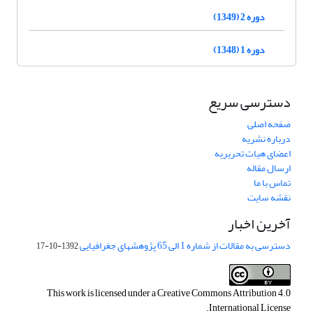
دوره 2 (1349)
دوره 1 (1348)
دسترسی سریع
صفحه اصلی
درباره نشریه
اعضای هیات تحریریه
ارسال مقاله
تماس با ما
نقشه سایت
آخرین اخبار
دسترسی به مقالات از شماره 1 الی 65 پژوهشهای جغرافیایی
1392-10-17
This work is licensed under a
Creative Commons Attribution 4.0
.
International License