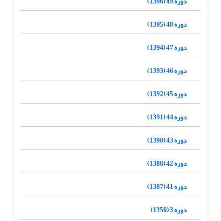
دوره 49 (1396)
دوره 48 (1395)
دوره 47 (1394)
دوره 46 (1393)
دوره 45 (1392)
دوره 44 (1391)
دوره 43 (1390)
دوره 42 (1388)
دوره 41 (1387)
دوره 3 (1350)