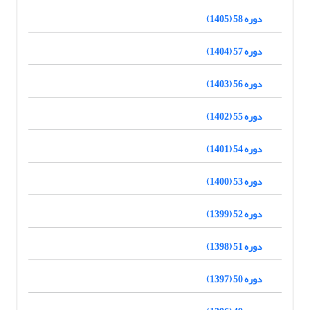
دوره 58 (1405)
دوره 57 (1404)
دوره 56 (1403)
دوره 55 (1402)
دوره 54 (1401)
دوره 53 (1400)
دوره 52 (1399)
دوره 51 (1398)
دوره 50 (1397)