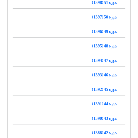
دوره 51 (1398)
دوره 50 (1397)
دوره 49 (1396)
دوره 48 (1395)
دوره 47 (1394)
دوره 46 (1393)
دوره 45 (1392)
دوره 44 (1391)
دوره 43 (1390)
دوره 42 (1388)