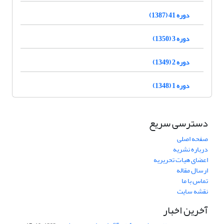
دوره 41 (1387)
دوره 3 (1350)
دوره 2 (1349)
دوره 1 (1348)
دسترسی سریع
صفحه اصلی
درباره نشریه
اعضای هیات تحریریه
ارسال مقاله
تماس با ما
نقشه سایت
آخرین اخبار