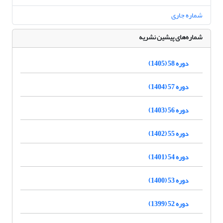
شماره جاری
شماره‌های پیشین نشریه
دوره 58 (1405)
دوره 57 (1404)
دوره 56 (1403)
دوره 55 (1402)
دوره 54 (1401)
دوره 53 (1400)
دوره 52 (1399)