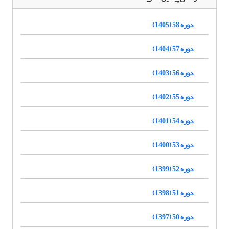
دوره 58 (1405)
دوره 57 (1404)
دوره 56 (1403)
دوره 55 (1402)
دوره 54 (1401)
دوره 53 (1400)
دوره 52 (1399)
دوره 51 (1398)
دوره 50 (1397)