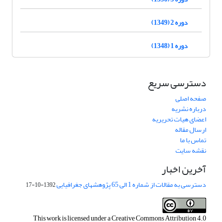
دوره 2 (1349)
دوره 1 (1348)
دسترسی سریع
صفحه اصلی
درباره نشریه
اعضای هیات تحریریه
ارسال مقاله
تماس با ما
نقشه سایت
آخرین اخبار
دسترسی به مقالات از شماره 1 الی 65 پژوهشهای جغرافیایی
1392-10-17
This work is licensed under a
Creative Commons Attribution 4.0