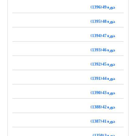
دوره 49 (1396)
دوره 48 (1395)
دوره 47 (1394)
دوره 46 (1393)
دوره 45 (1392)
دوره 44 (1391)
دوره 43 (1390)
دوره 42 (1388)
دوره 41 (1387)
دوره 3 (1350)