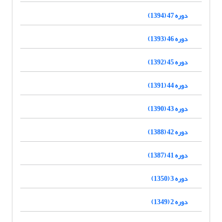
دوره 47 (1394)
دوره 46 (1393)
دوره 45 (1392)
دوره 44 (1391)
دوره 43 (1390)
دوره 42 (1388)
دوره 41 (1387)
دوره 3 (1350)
دوره 2 (1349)