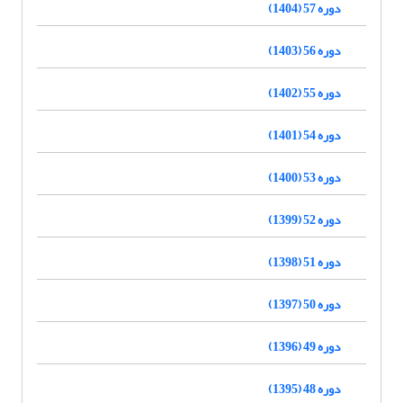
دوره 57 (1404)
دوره 56 (1403)
دوره 55 (1402)
دوره 54 (1401)
دوره 53 (1400)
دوره 52 (1399)
دوره 51 (1398)
دوره 50 (1397)
دوره 49 (1396)
دوره 48 (1395)