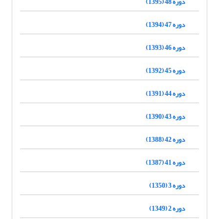
دوره 48 (1395)
دوره 47 (1394)
دوره 46 (1393)
دوره 45 (1392)
دوره 44 (1391)
دوره 43 (1390)
دوره 42 (1388)
دوره 41 (1387)
دوره 3 (1350)
دوره 2 (1349)