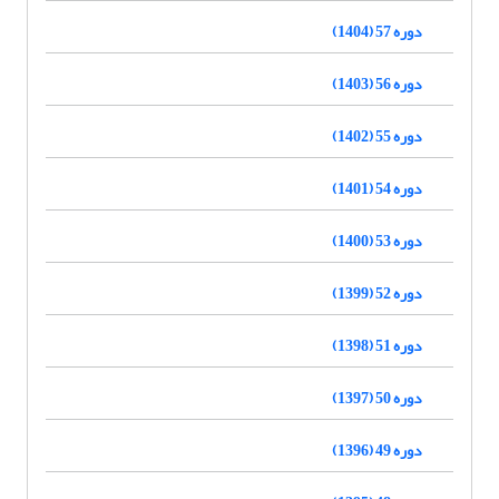
دوره 57 (1404)
دوره 56 (1403)
دوره 55 (1402)
دوره 54 (1401)
دوره 53 (1400)
دوره 52 (1399)
دوره 51 (1398)
دوره 50 (1397)
دوره 49 (1396)