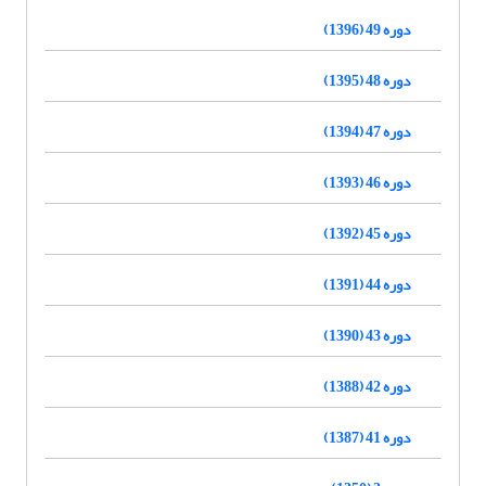
دوره 49 (1396)
دوره 48 (1395)
دوره 47 (1394)
دوره 46 (1393)
دوره 45 (1392)
دوره 44 (1391)
دوره 43 (1390)
دوره 42 (1388)
دوره 41 (1387)