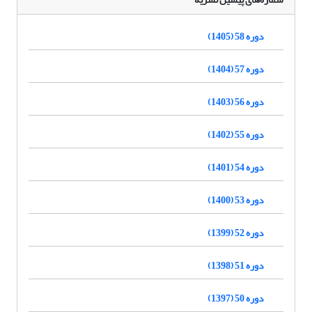
دوره 58 (1405)
دوره 57 (1404)
دوره 56 (1403)
دوره 55 (1402)
دوره 54 (1401)
دوره 53 (1400)
دوره 52 (1399)
دوره 51 (1398)
دوره 50 (1397)