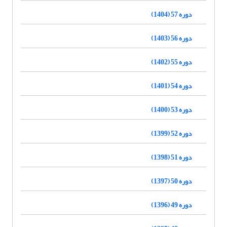
دوره 57 (1404)
دوره 56 (1403)
دوره 55 (1402)
دوره 54 (1401)
دوره 53 (1400)
دوره 52 (1399)
دوره 51 (1398)
دوره 50 (1397)
دوره 49 (1396)