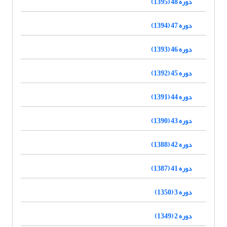
دوره 48 (1395)
دوره 47 (1394)
دوره 46 (1393)
دوره 45 (1392)
دوره 44 (1391)
دوره 43 (1390)
دوره 42 (1388)
دوره 41 (1387)
دوره 3 (1350)
دوره 2 (1349)