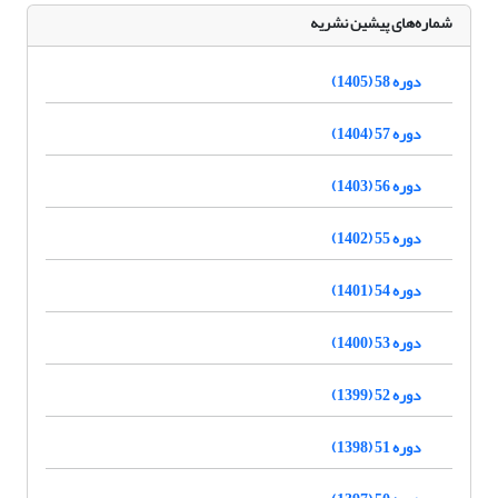
شماره‌های پیشین نشریه
دوره 58 (1405)
دوره 57 (1404)
دوره 56 (1403)
دوره 55 (1402)
دوره 54 (1401)
دوره 53 (1400)
دوره 52 (1399)
دوره 51 (1398)