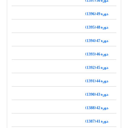
دوره 50 (1397)
دوره 49 (1396)
دوره 48 (1395)
دوره 47 (1394)
دوره 46 (1393)
دوره 45 (1392)
دوره 44 (1391)
دوره 43 (1390)
دوره 42 (1388)
دوره 41 (1387)