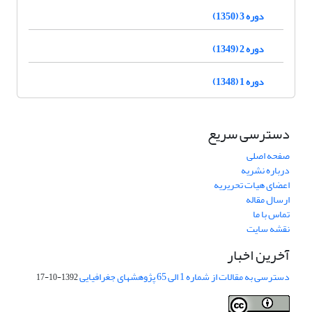
دوره 3 (1350)
دوره 2 (1349)
دوره 1 (1348)
دسترسی سریع
صفحه اصلی
درباره نشریه
اعضای هیات تحریریه
ارسال مقاله
تماس با ما
نقشه سایت
آخرین اخبار
دسترسی به مقالات از شماره 1 الی 65 پژوهشهای جغرافیایی
1392-10-17