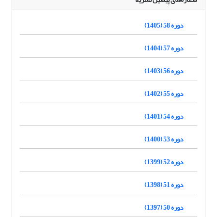
دوره 58 (1405)
دوره 57 (1404)
دوره 56 (1403)
دوره 55 (1402)
دوره 54 (1401)
دوره 53 (1400)
دوره 52 (1399)
دوره 51 (1398)
دوره 50 (1397)