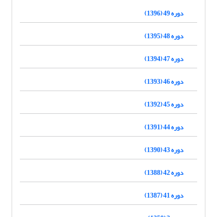
دوره 49 (1396)
دوره 48 (1395)
دوره 47 (1394)
دوره 46 (1393)
دوره 45 (1392)
دوره 44 (1391)
دوره 43 (1390)
دوره 42 (1388)
دوره 41 (1387)