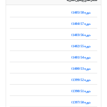
دوره 58 (1405)
دوره 57 (1404)
دوره 56 (1403)
دوره 55 (1402)
دوره 54 (1401)
دوره 53 (1400)
دوره 52 (1399)
دوره 51 (1398)
دوره 50 (1397)