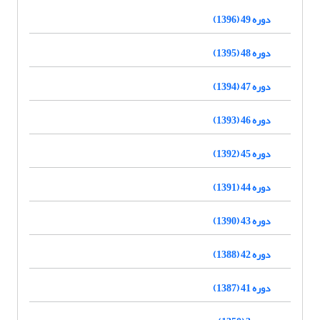
دوره 49 (1396)
دوره 48 (1395)
دوره 47 (1394)
دوره 46 (1393)
دوره 45 (1392)
دوره 44 (1391)
دوره 43 (1390)
دوره 42 (1388)
دوره 41 (1387)