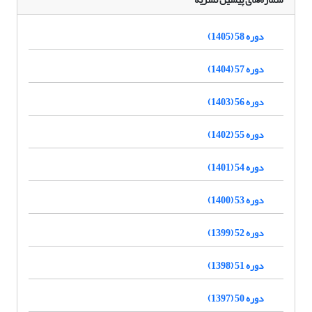
دوره 58 (1405)
دوره 57 (1404)
دوره 56 (1403)
دوره 55 (1402)
دوره 54 (1401)
دوره 53 (1400)
دوره 52 (1399)
دوره 51 (1398)
دوره 50 (1397)