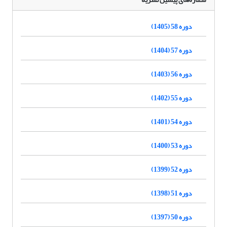
دوره 58 (1405)
دوره 57 (1404)
دوره 56 (1403)
دوره 55 (1402)
دوره 54 (1401)
دوره 53 (1400)
دوره 52 (1399)
دوره 51 (1398)
دوره 50 (1397)