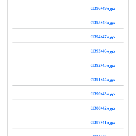
دوره 49 (1396)
دوره 48 (1395)
دوره 47 (1394)
دوره 46 (1393)
دوره 45 (1392)
دوره 44 (1391)
دوره 43 (1390)
دوره 42 (1388)
دوره 41 (1387)