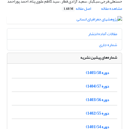
حسنعلی فرجی سبکبار، سعید آزادی قطار، سید کاظم علوی پناه، احمد پوراحمد
مشاهده مقاله
اصل مقاله
1.68 M
مقالات آماده انتشار
شماره جاری
شماره‌های پیشین نشریه
دوره 58 (1405)
دوره 57 (1404)
دوره 56 (1403)
دوره 55 (1402)
دوره 54 (1401)