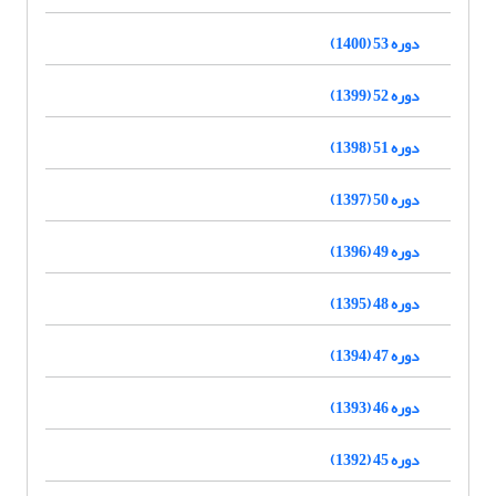
دوره 53 (1400)
دوره 52 (1399)
دوره 51 (1398)
دوره 50 (1397)
دوره 49 (1396)
دوره 48 (1395)
دوره 47 (1394)
دوره 46 (1393)
دوره 45 (1392)