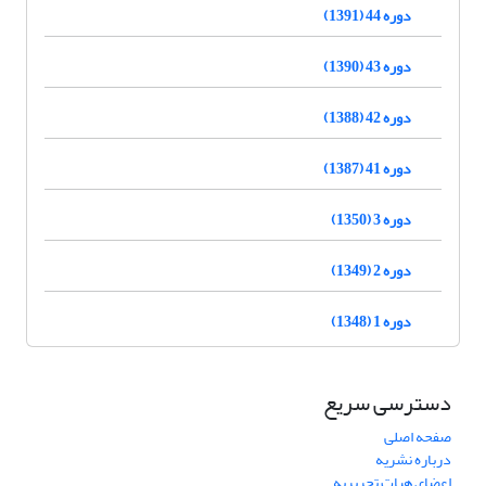
دوره 44 (1391)
دوره 43 (1390)
دوره 42 (1388)
دوره 41 (1387)
دوره 3 (1350)
دوره 2 (1349)
دوره 1 (1348)
دسترسی سریع
صفحه اصلی
درباره نشریه
اعضای هیات تحریریه