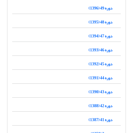
دوره 49 (1396)
دوره 48 (1395)
دوره 47 (1394)
دوره 46 (1393)
دوره 45 (1392)
دوره 44 (1391)
دوره 43 (1390)
دوره 42 (1388)
دوره 41 (1387)