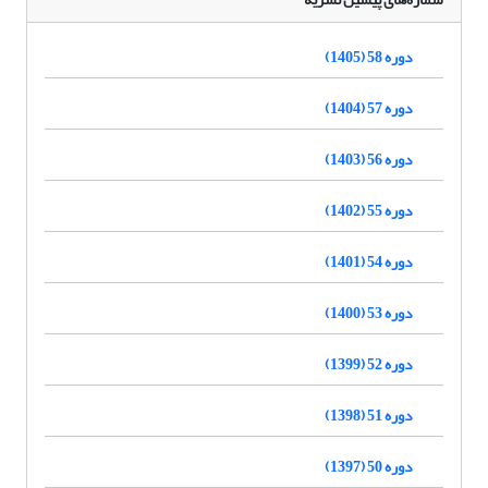
دوره 58 (1405)
دوره 57 (1404)
دوره 56 (1403)
دوره 55 (1402)
دوره 54 (1401)
دوره 53 (1400)
دوره 52 (1399)
دوره 51 (1398)
دوره 50 (1397)