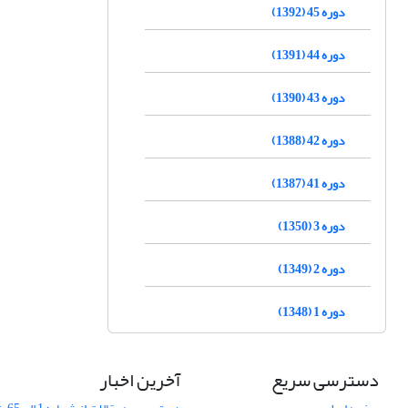
دوره 45 (1392)
دوره 44 (1391)
دوره 43 (1390)
دوره 42 (1388)
دوره 41 (1387)
دوره 3 (1350)
دوره 2 (1349)
دوره 1 (1348)
دسترسی سریع
آخرین اخبار