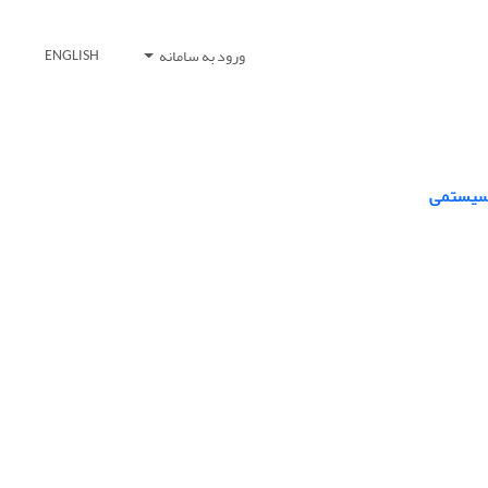
ورود به سامانه
ENGLISH
 سیستمی