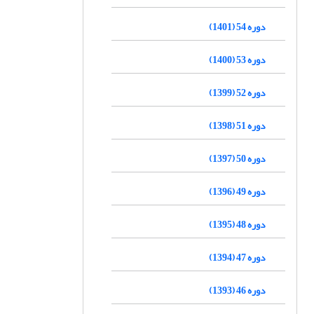
دوره 54 (1401)
دوره 53 (1400)
دوره 52 (1399)
دوره 51 (1398)
دوره 50 (1397)
دوره 49 (1396)
دوره 48 (1395)
دوره 47 (1394)
دوره 46 (1393)