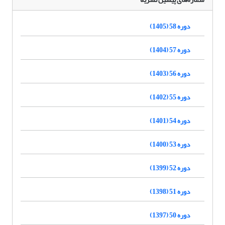
دوره 58 (1405)
دوره 57 (1404)
دوره 56 (1403)
دوره 55 (1402)
دوره 54 (1401)
دوره 53 (1400)
دوره 52 (1399)
دوره 51 (1398)
دوره 50 (1397)