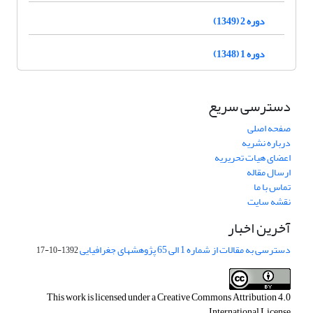
دوره 2 (1349)
دوره 1 (1348)
دسترسی سریع
صفحه اصلی
درباره نشریه
اعضای هیات تحریریه
ارسال مقاله
تماس با ما
نقشه سایت
آخرین اخبار
دسترسی به مقالات از شماره 1 الی 65 پژوهشهای جغرافیایی
1392-10-17
This work is licensed under a
Creative Commons Attribution 4.0
.
International License