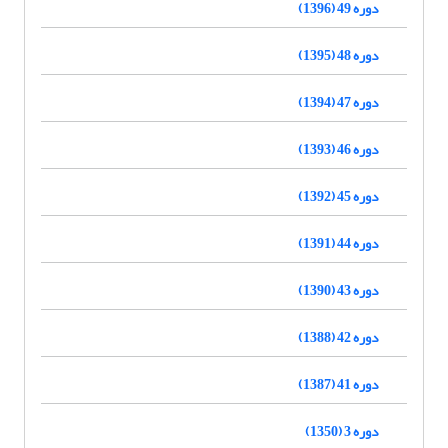
دوره 49 (1396)
دوره 48 (1395)
دوره 47 (1394)
دوره 46 (1393)
دوره 45 (1392)
دوره 44 (1391)
دوره 43 (1390)
دوره 42 (1388)
دوره 41 (1387)
دوره 3 (1350)