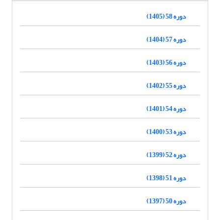
دوره 58 (1405)
دوره 57 (1404)
دوره 56 (1403)
دوره 55 (1402)
دوره 54 (1401)
دوره 53 (1400)
دوره 52 (1399)
دوره 51 (1398)
دوره 50 (1397)