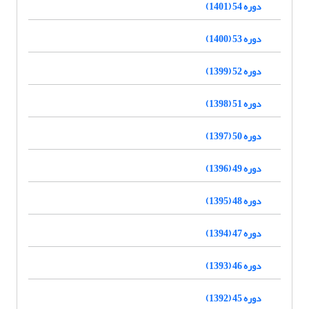
دوره 54 (1401)
دوره 53 (1400)
دوره 52 (1399)
دوره 51 (1398)
دوره 50 (1397)
دوره 49 (1396)
دوره 48 (1395)
دوره 47 (1394)
دوره 46 (1393)
دوره 45 (1392)