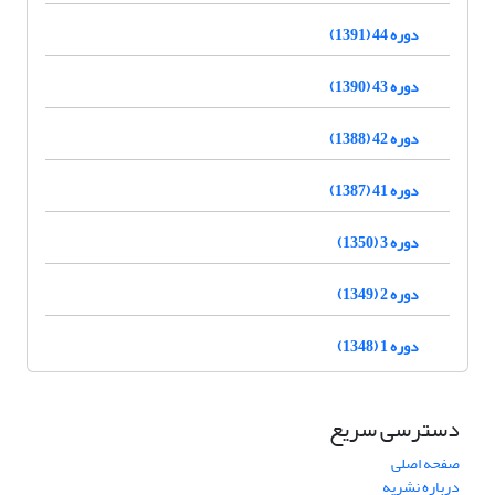
دوره 44 (1391)
دوره 43 (1390)
دوره 42 (1388)
دوره 41 (1387)
دوره 3 (1350)
دوره 2 (1349)
دوره 1 (1348)
دسترسی سریع
صفحه اصلی
درباره نشریه