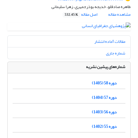
طاهره صادقلو، خدیجه بوذرجمهری، زهرا سلیمانی
مشاهده مقاله
اصل مقاله
532.45 K
مقالات آماده انتشار
شماره جاری
شماره‌های پیشین نشریه
دوره 58 (1405)
دوره 57 (1404)
دوره 56 (1403)
دوره 55 (1402)