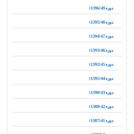
دوره 49 (1396)
دوره 48 (1395)
دوره 47 (1394)
دوره 46 (1393)
دوره 45 (1392)
دوره 44 (1391)
دوره 43 (1390)
دوره 42 (1388)
دوره 41 (1387)