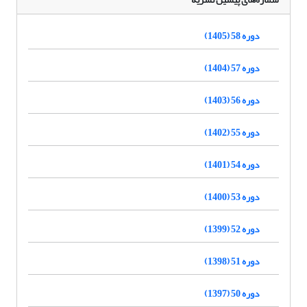
دوره 58 (1405)
دوره 57 (1404)
دوره 56 (1403)
دوره 55 (1402)
دوره 54 (1401)
دوره 53 (1400)
دوره 52 (1399)
دوره 51 (1398)
دوره 50 (1397)