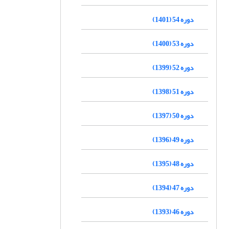
دوره 54 (1401)
دوره 53 (1400)
دوره 52 (1399)
دوره 51 (1398)
دوره 50 (1397)
دوره 49 (1396)
دوره 48 (1395)
دوره 47 (1394)
دوره 46 (1393)