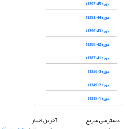
دوره 45 (1392)
دوره 44 (1391)
دوره 43 (1390)
دوره 42 (1388)
دوره 41 (1387)
دوره 3 (1350)
دوره 2 (1349)
دوره 1 (1348)
دسترسی سریع
آخرین اخبار