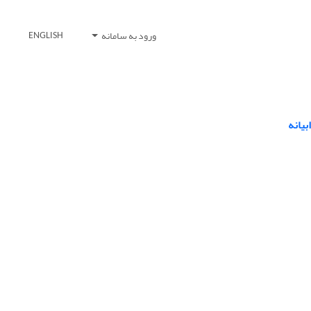
ورود به سامانه
ENGLISH
یانه