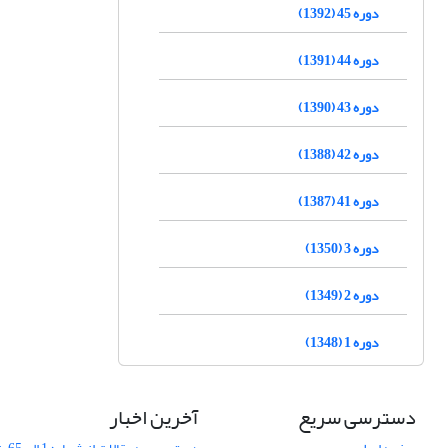
دوره 45 (1392)
دوره 44 (1391)
دوره 43 (1390)
دوره 42 (1388)
دوره 41 (1387)
دوره 3 (1350)
دوره 2 (1349)
دوره 1 (1348)
دسترسی سریع
آخرین اخبار