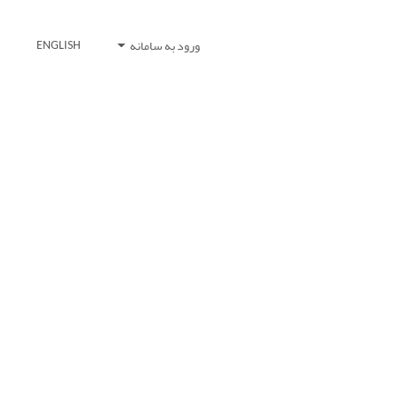
ورود به سامانه
ENGLISH