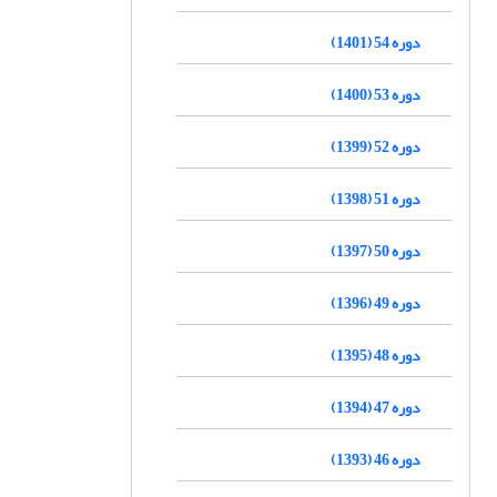
دوره 54 (1401)
دوره 53 (1400)
دوره 52 (1399)
دوره 51 (1398)
دوره 50 (1397)
دوره 49 (1396)
دوره 48 (1395)
دوره 47 (1394)
دوره 46 (1393)