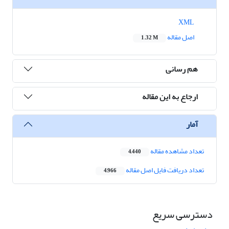
XML
اصل مقاله
1.32 M
هم رسانی
ارجاع به این مقاله
آمار
تعداد مشاهده مقاله
4,440
تعداد دریافت فایل اصل مقاله
4,966
دسترسی سریع