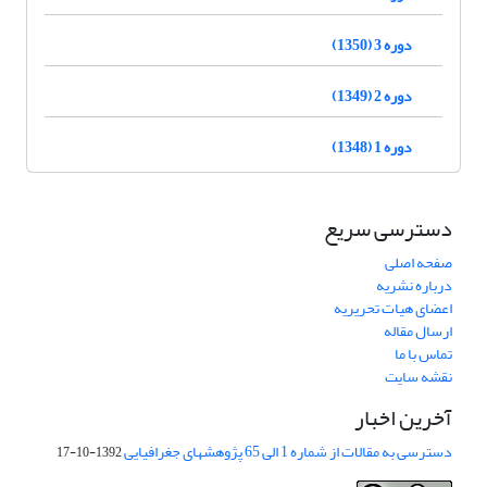
دوره 3 (1350)
دوره 2 (1349)
دوره 1 (1348)
دسترسی سریع
صفحه اصلی
درباره نشریه
اعضای هیات تحریریه
ارسال مقاله
تماس با ما
نقشه سایت
آخرین اخبار
دسترسی به مقالات از شماره 1 الی 65 پژوهشهای جغرافیایی
1392-10-17