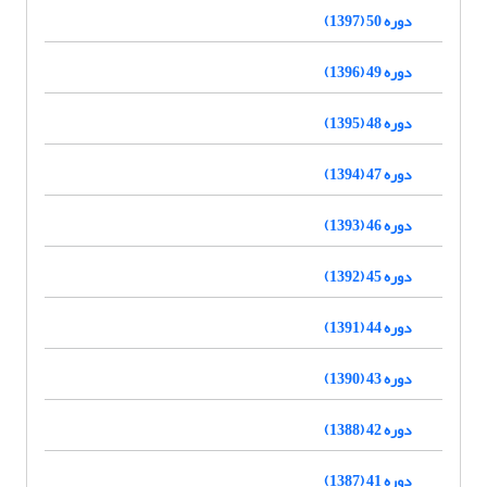
دوره 50 (1397)
دوره 49 (1396)
دوره 48 (1395)
دوره 47 (1394)
دوره 46 (1393)
دوره 45 (1392)
دوره 44 (1391)
دوره 43 (1390)
دوره 42 (1388)
دوره 41 (1387)