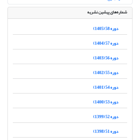
شماره‌های پیشین نشریه
دوره 58 (1405)
دوره 57 (1404)
دوره 56 (1403)
دوره 55 (1402)
دوره 54 (1401)
دوره 53 (1400)
دوره 52 (1399)
دوره 51 (1398)