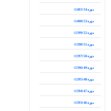
دوره 54 (1401)
دوره 53 (1400)
دوره 52 (1399)
دوره 51 (1398)
دوره 50 (1397)
دوره 49 (1396)
دوره 48 (1395)
دوره 47 (1394)
دوره 46 (1393)