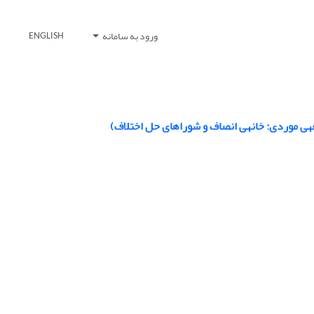
ورود به سامانه
ENGLISH
ف)