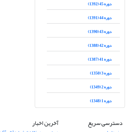
دوره 45 (1392)
دوره 44 (1391)
دوره 43 (1390)
دوره 42 (1388)
دوره 41 (1387)
دوره 3 (1350)
دوره 2 (1349)
دوره 1 (1348)
دسترسی سریع
آخرین اخبار