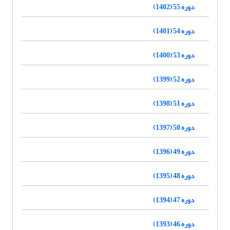
دوره 55 (1402)
دوره 54 (1401)
دوره 53 (1400)
دوره 52 (1399)
دوره 51 (1398)
دوره 50 (1397)
دوره 49 (1396)
دوره 48 (1395)
دوره 47 (1394)
دوره 46 (1393)