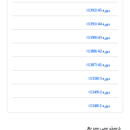
دوره 45 (1392)
دوره 44 (1391)
دوره 43 (1390)
دوره 42 (1388)
دوره 41 (1387)
دوره 3 (1350)
دوره 2 (1349)
دوره 1 (1348)
دسترسی سریع