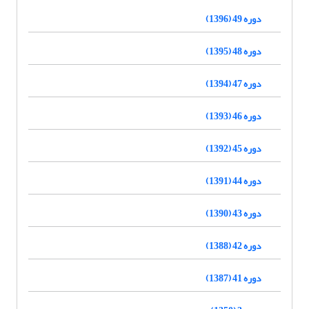
دوره 49 (1396)
دوره 48 (1395)
دوره 47 (1394)
دوره 46 (1393)
دوره 45 (1392)
دوره 44 (1391)
دوره 43 (1390)
دوره 42 (1388)
دوره 41 (1387)