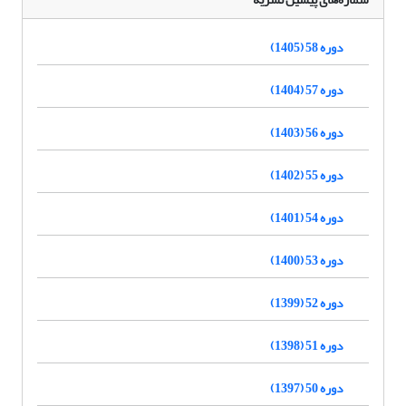
دوره 58 (1405)
دوره 57 (1404)
دوره 56 (1403)
دوره 55 (1402)
دوره 54 (1401)
دوره 53 (1400)
دوره 52 (1399)
دوره 51 (1398)
دوره 50 (1397)