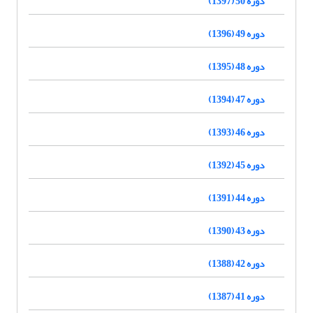
دوره 50 (1397)
دوره 49 (1396)
دوره 48 (1395)
دوره 47 (1394)
دوره 46 (1393)
دوره 45 (1392)
دوره 44 (1391)
دوره 43 (1390)
دوره 42 (1388)
دوره 41 (1387)