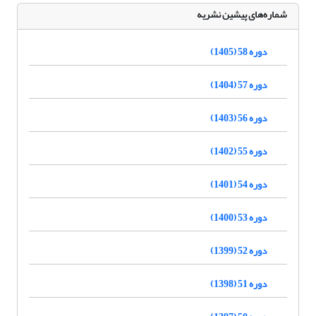
شماره‌های پیشین نشریه
دوره 58 (1405)
دوره 57 (1404)
دوره 56 (1403)
دوره 55 (1402)
دوره 54 (1401)
دوره 53 (1400)
دوره 52 (1399)
دوره 51 (1398)