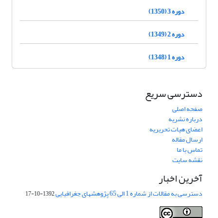
دوره 3 (1350)
دوره 2 (1349)
دوره 1 (1348)
دسترسی سریع
صفحه اصلی
درباره نشریه
اعضای هیات تحریریه
ارسال مقاله
تماس با ما
نقشه سایت
آخرین اخبار
دسترسی به مقالات از شماره 1 الی 65 پژوهشهای جغرافیایی
1392-10-17