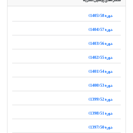
دوره 58 (1405)
دوره 57 (1404)
دوره 56 (1403)
دوره 55 (1402)
دوره 54 (1401)
دوره 53 (1400)
دوره 52 (1399)
دوره 51 (1398)
دوره 50 (1397)