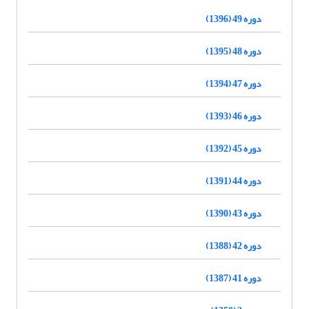
دوره 49 (1396)
دوره 48 (1395)
دوره 47 (1394)
دوره 46 (1393)
دوره 45 (1392)
دوره 44 (1391)
دوره 43 (1390)
دوره 42 (1388)
دوره 41 (1387)