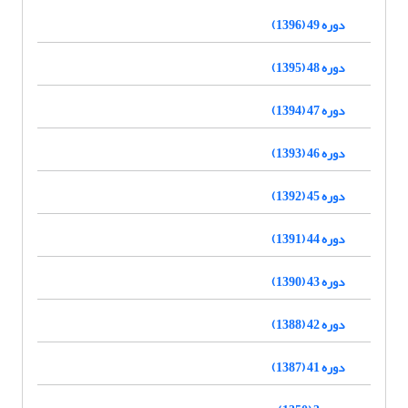
دوره 49 (1396)
دوره 48 (1395)
دوره 47 (1394)
دوره 46 (1393)
دوره 45 (1392)
دوره 44 (1391)
دوره 43 (1390)
دوره 42 (1388)
دوره 41 (1387)