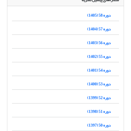
دوره 58 (1405)
دوره 57 (1404)
دوره 56 (1403)
دوره 55 (1402)
دوره 54 (1401)
دوره 53 (1400)
دوره 52 (1399)
دوره 51 (1398)
دوره 50 (1397)