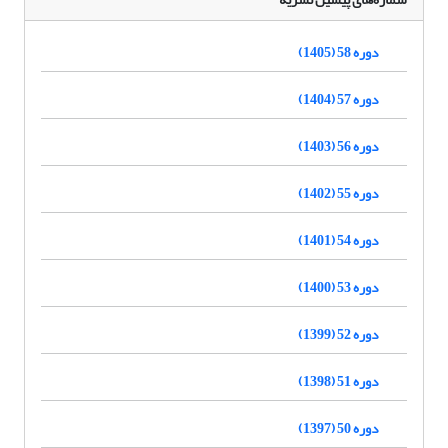
دوره 58 (1405)
دوره 57 (1404)
دوره 56 (1403)
دوره 55 (1402)
دوره 54 (1401)
دوره 53 (1400)
دوره 52 (1399)
دوره 51 (1398)
دوره 50 (1397)