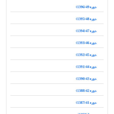
دوره 49 (1396)
دوره 48 (1395)
دوره 47 (1394)
دوره 46 (1393)
دوره 45 (1392)
دوره 44 (1391)
دوره 43 (1390)
دوره 42 (1388)
دوره 41 (1387)