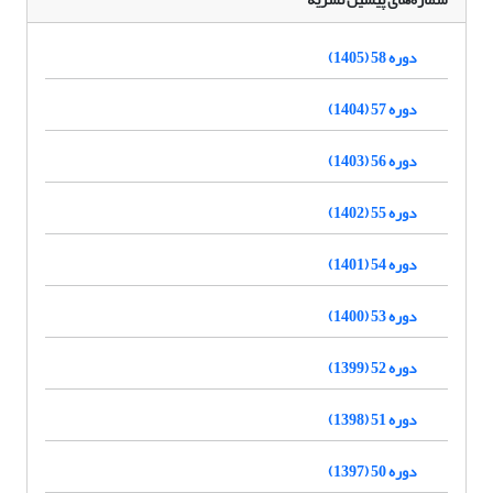
دوره 58 (1405)
دوره 57 (1404)
دوره 56 (1403)
دوره 55 (1402)
دوره 54 (1401)
دوره 53 (1400)
دوره 52 (1399)
دوره 51 (1398)
دوره 50 (1397)