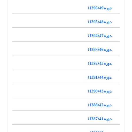
دوره 49 (1396)
دوره 48 (1395)
دوره 47 (1394)
دوره 46 (1393)
دوره 45 (1392)
دوره 44 (1391)
دوره 43 (1390)
دوره 42 (1388)
دوره 41 (1387)