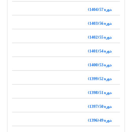
دوره 57 (1404)
دوره 56 (1403)
دوره 55 (1402)
دوره 54 (1401)
دوره 53 (1400)
دوره 52 (1399)
دوره 51 (1398)
دوره 50 (1397)
دوره 49 (1396)