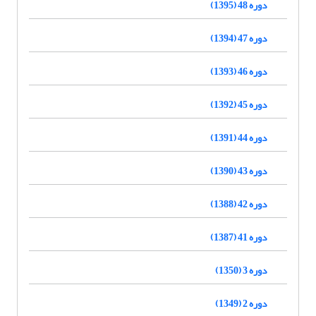
دوره 48 (1395)
دوره 47 (1394)
دوره 46 (1393)
دوره 45 (1392)
دوره 44 (1391)
دوره 43 (1390)
دوره 42 (1388)
دوره 41 (1387)
دوره 3 (1350)
دوره 2 (1349)