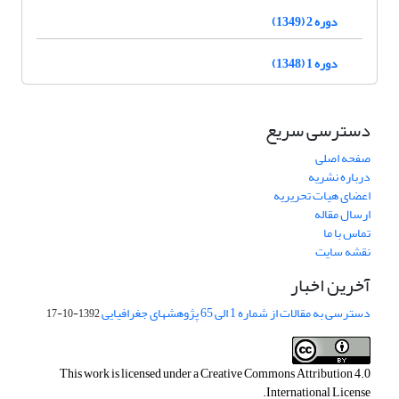
دوره 2 (1349)
دوره 1 (1348)
دسترسی سریع
صفحه اصلی
درباره نشریه
اعضای هیات تحریریه
ارسال مقاله
تماس با ما
نقشه سایت
آخرین اخبار
دسترسی به مقالات از شماره 1 الی 65 پژوهشهای جغرافیایی
1392-10-17
This work is licensed under a
Creative Commons Attribution 4.0
.
International License