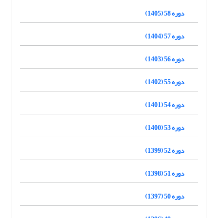
دوره 58 (1405)
دوره 57 (1404)
دوره 56 (1403)
دوره 55 (1402)
دوره 54 (1401)
دوره 53 (1400)
دوره 52 (1399)
دوره 51 (1398)
دوره 50 (1397)