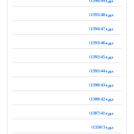
دوره 49 (1396)
دوره 48 (1395)
دوره 47 (1394)
دوره 46 (1393)
دوره 45 (1392)
دوره 44 (1391)
دوره 43 (1390)
دوره 42 (1388)
دوره 41 (1387)
دوره 3 (1350)