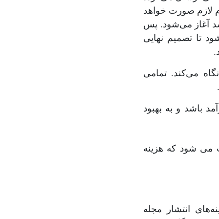
م لازم صورت خواهد
 آغاز می‌شود. پس
ود تا تصمیم نهایی
.
اه می‌کند. تمامی
د باشد و به بهبود
 می شود که هزینه
ه‌های انتشار مجله