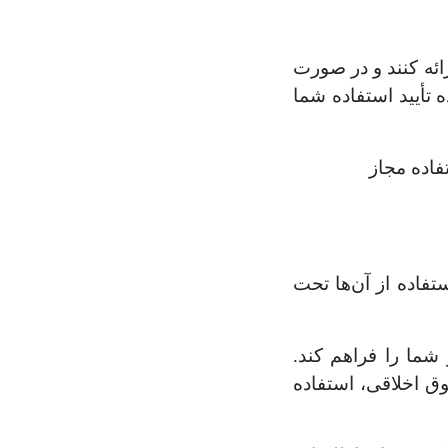
رائه کنند و در صورت
ه تأیید استفاده شما
فاده مجاز
فاده از آن‌ها تحت
ما را فراهم کند.
 اخلاقی، استفاده