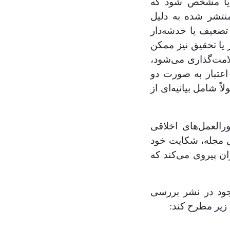
، یا مشخص شود که
نتشر شده به دلیل
تضعیف یا خدشه‌دار
یا تحقیق نیز ممکن
امت‌گذاری می‌شود،
اعتبار به صورت دو
 شامل بیانیه‌ای از
العمل‌های اخلاقی
یل مجله، شکایت خود
وص پاسخ به افشاگران پیروی می‌کند که
جود در نشر بررسی
 زیر مطرح کند: