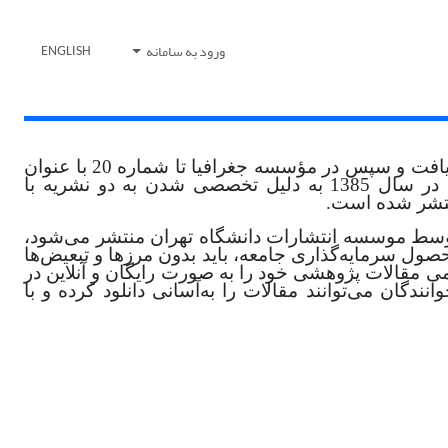
ورود به سامانه
ENGLISH
تا شماره 44 منتشر گردید و از شماره 65 به بعد در سال 1385 به دلیل تخصصی شدن به دو نشریه با
توسط موسسه انتشارات دانشگاه تهران منتشر می‌شود،
ول سرمایه‌گذاری جامعه، باید بدون مرزها و تبعیض‌ها
می مقالات پژوهشی خود را به صورت رایگان و آنلاین در
گان می‌توانند مقالات را به‌آسانی دانلود کرده و با