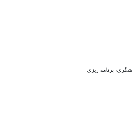
شگری، برنامه ریزی