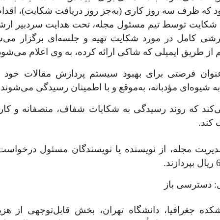
د که ظرف سه روز کاری (به‌جز روز دریافت شکایت)، اقدا
 شکایت توسط تیم مسئول مجله، تحت هدایت سردبیر ارشد
رشی کامل در مورد شکایت تهیه و جلسه‌ای برگزار می‌ش
 از طریق ایمیلی که شاکی ارائه کرده، به وی اعلام می‌شود
عنوان فرصتی برای بهبود سیستم پردازش مقالات خود نگ
 شیوه‌ای مؤدبانه، به‌موقع و با اطمینان رسیدگی می‌شوند.
‌کند که روند رسیدگی به شکایات شفاف، منصفانه و کارآم
 کند.
دیریت مجله، از نویسنده یا نویسندگان مسئول درخواست
: دسترسی باز
ده جغرافیا، دانشگاه تهران، بخش قابل‌توجهی از هزین