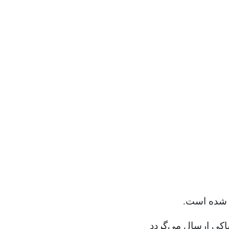
ی شده است.
شاکی ارسال می‌گردد