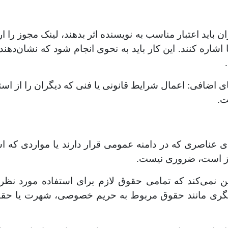
 باید اعتبار مناسب به نویسنده اثر بدهند، لینک مجوز را ا
ها اشاره کنند. این کار باید به نحوی انجام شود که نشان‌دهند
اضافی: اعمال شرایط قانونی یا فنی که دیگران را از است
ت.
عناصری که در دامنه عمومی قرار دارند یا مواردی که است
از است، ضروری نیست.
نمی‌کند که تمامی حقوق لازم برای استفاده مورد نظر ش
ی مانند حقوق مربوط به حریم خصوصی، شهرت یا حقوق