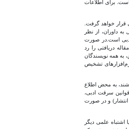
است. برای اطلاعات
 قرار خواهد گرفت.
به داوران، از نظر
دبی است.در صورت
اله دریافتی را رد
، به همه نویسندگان
رم‌افزارهای تشخیص
شند، به محض اطلاع
قوانین سرقت ادبی،
انتشار) و در صورت
 اشتباه علمی دیگر