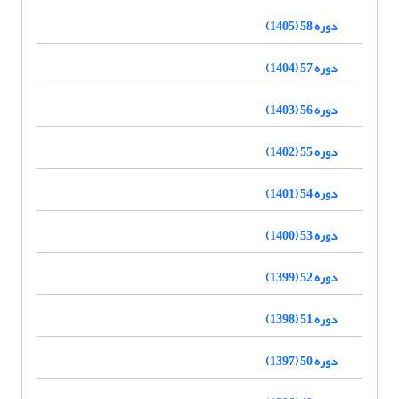
دوره 58 (1405)
دوره 57 (1404)
دوره 56 (1403)
دوره 55 (1402)
دوره 54 (1401)
دوره 53 (1400)
دوره 52 (1399)
دوره 51 (1398)
دوره 50 (1397)