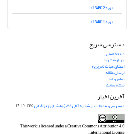
دوره 2 (1349)
دوره 1 (1348)
دسترسی سریع
صفحه اصلی
درباره نشریه
اعضای هیات تحریریه
ارسال مقاله
تماس با ما
نقشه سایت
آخرین اخبار
دسترسی به مقالات از شماره 1 الی 65 پژوهشهای جغرافیایی
1392-10-17
This work is licensed under a
Creative Commons Attribution 4.0
.
International License