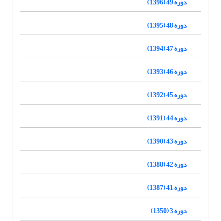
دوره 49 (1396)
دوره 48 (1395)
دوره 47 (1394)
دوره 46 (1393)
دوره 45 (1392)
دوره 44 (1391)
دوره 43 (1390)
دوره 42 (1388)
دوره 41 (1387)
دوره 3 (1350)