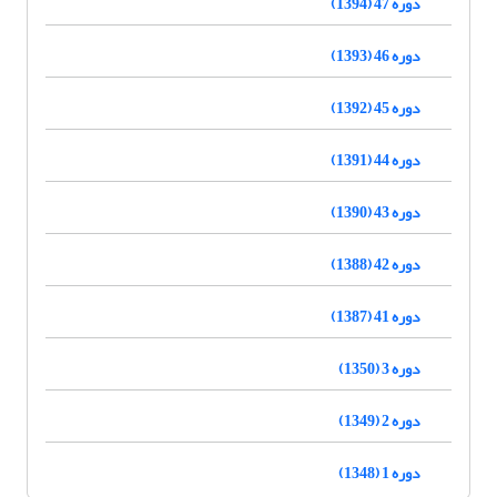
دوره 47 (1394)
دوره 46 (1393)
دوره 45 (1392)
دوره 44 (1391)
دوره 43 (1390)
دوره 42 (1388)
دوره 41 (1387)
دوره 3 (1350)
دوره 2 (1349)
دوره 1 (1348)