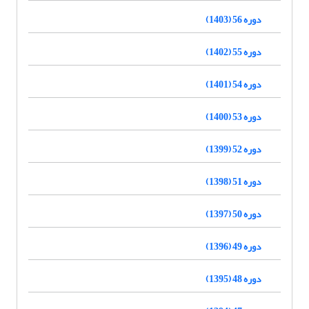
دوره 56 (1403)
دوره 55 (1402)
دوره 54 (1401)
دوره 53 (1400)
دوره 52 (1399)
دوره 51 (1398)
دوره 50 (1397)
دوره 49 (1396)
دوره 48 (1395)