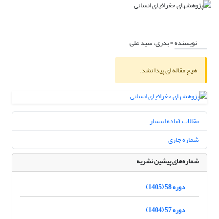
نویسنده =
بدری، سید علی
هیچ مقاله ای پیدا نشد.
مقالات آماده انتشار
شماره جاری
شماره‌های پیشین نشریه
دوره 58 (1405)
دوره 57 (1404)