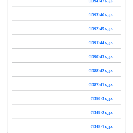
دوره 47 (1394)
دوره 46 (1393)
دوره 45 (1392)
دوره 44 (1391)
دوره 43 (1390)
دوره 42 (1388)
دوره 41 (1387)
دوره 3 (1350)
دوره 2 (1349)
دوره 1 (1348)