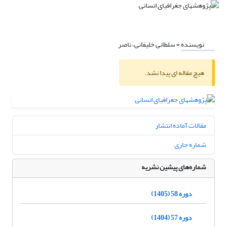
نویسنده =
سلطانی خلیفانی، ناصر
هیچ مقاله ای پیدا نشد.
مقالات آماده انتشار
شماره جاری
شماره‌های پیشین نشریه
دوره 58 (1405)
دوره 57 (1404)