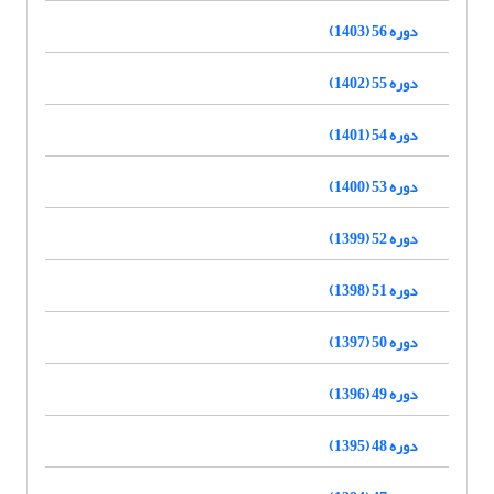
دوره 56 (1403)
دوره 55 (1402)
دوره 54 (1401)
دوره 53 (1400)
دوره 52 (1399)
دوره 51 (1398)
دوره 50 (1397)
دوره 49 (1396)
دوره 48 (1395)