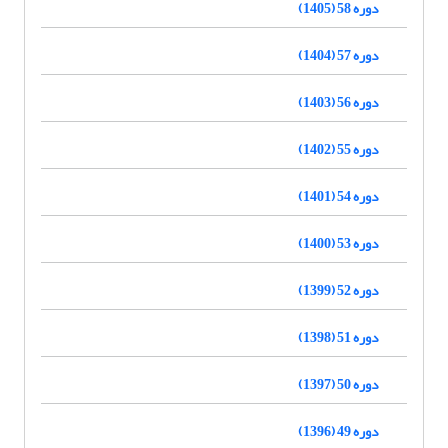
دوره 58 (1405)
دوره 57 (1404)
دوره 56 (1403)
دوره 55 (1402)
دوره 54 (1401)
دوره 53 (1400)
دوره 52 (1399)
دوره 51 (1398)
دوره 50 (1397)
دوره 49 (1396)