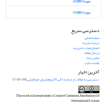
دوره 2 (1349)
دوره 1 (1348)
دسترسی سریع
صفحه اصلی
درباره نشریه
اعضای هیات تحریریه
ارسال مقاله
تماس با ما
نقشه سایت
آخرین اخبار
دسترسی به مقالات از شماره 1 الی 65 پژوهشهای جغرافیایی
1392-10-17
This work is licensed under a
Creative Commons Attribution 4.0
.
International License