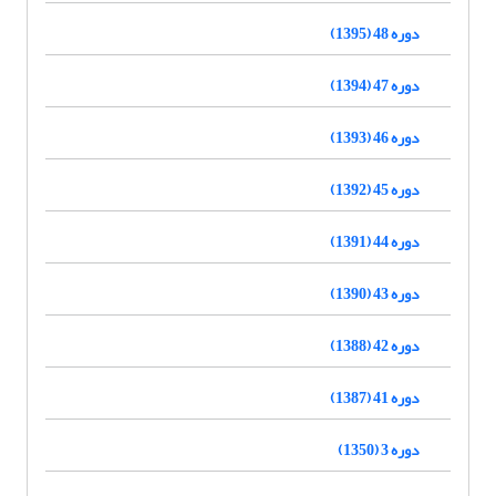
دوره 48 (1395)
دوره 47 (1394)
دوره 46 (1393)
دوره 45 (1392)
دوره 44 (1391)
دوره 43 (1390)
دوره 42 (1388)
دوره 41 (1387)
دوره 3 (1350)