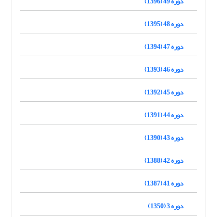
دوره 49 (1396)
دوره 48 (1395)
دوره 47 (1394)
دوره 46 (1393)
دوره 45 (1392)
دوره 44 (1391)
دوره 43 (1390)
دوره 42 (1388)
دوره 41 (1387)
دوره 3 (1350)