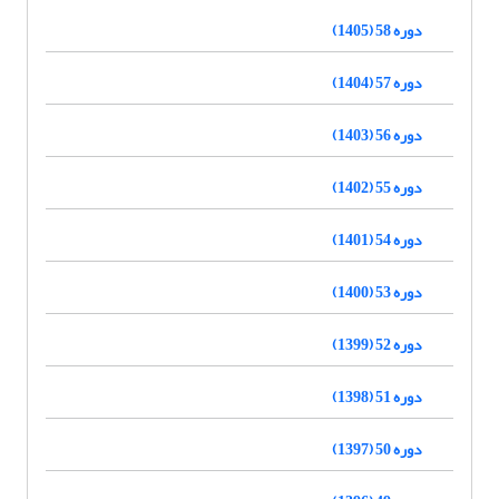
دوره 58 (1405)
دوره 57 (1404)
دوره 56 (1403)
دوره 55 (1402)
دوره 54 (1401)
دوره 53 (1400)
دوره 52 (1399)
دوره 51 (1398)
دوره 50 (1397)