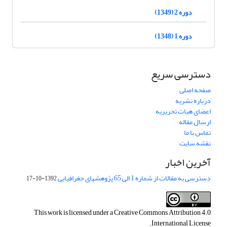
دوره 2 (1349)
دوره 1 (1348)
دسترسی سریع
صفحه اصلی
درباره نشریه
اعضای هیات تحریریه
ارسال مقاله
تماس با ما
نقشه سایت
آخرین اخبار
دسترسی به مقالات از شماره 1 الی 65 پژوهشهای جغرافیایی
1392-10-17
This work is licensed under a
Creative Commons Attribution 4.0
.
International License