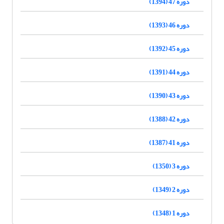
دوره 47 (1394)
دوره 46 (1393)
دوره 45 (1392)
دوره 44 (1391)
دوره 43 (1390)
دوره 42 (1388)
دوره 41 (1387)
دوره 3 (1350)
دوره 2 (1349)
دوره 1 (1348)