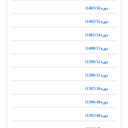
دوره 56 (1403)
دوره 55 (1402)
دوره 54 (1401)
دوره 53 (1400)
دوره 52 (1399)
دوره 51 (1398)
دوره 50 (1397)
دوره 49 (1396)
دوره 48 (1395)