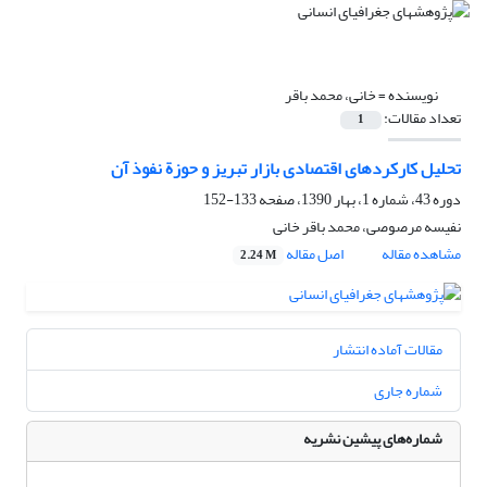
نویسنده =
خانی، محمد باقر
تعداد مقالات:
1
تحلیل کارکردهای اقتصادی بازار تبریز و حوزة نفوذ آن
دوره 43، شماره 1، بهار 1390، صفحه
133-152
نفیسه مرصوصی، محمد باقر خانی
مشاهده مقاله
اصل مقاله
2.24 M
مقالات آماده انتشار
شماره جاری
شماره‌های پیشین نشریه