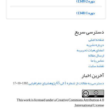
دوره 2 (1349)
دوره 1 (1348)
دسترسی سریع
صفحه اصلی
درباره نشریه
اعضای هیات تحریریه
ارسال مقاله
تماس با ما
نقشه سایت
آخرین اخبار
دسترسی به مقالات از شماره 1 الی 65 پژوهشهای جغرافیایی
1392-10-17
This work is licensed under a
Creative Commons Attribution 4.0
.
International License