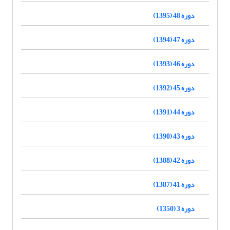
دوره 48 (1395)
دوره 47 (1394)
دوره 46 (1393)
دوره 45 (1392)
دوره 44 (1391)
دوره 43 (1390)
دوره 42 (1388)
دوره 41 (1387)
دوره 3 (1350)