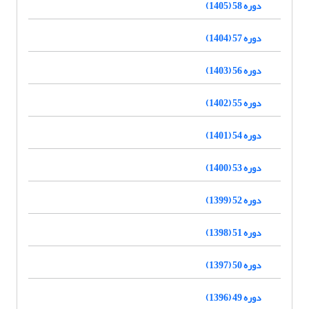
دوره 58 (1405)
دوره 57 (1404)
دوره 56 (1403)
دوره 55 (1402)
دوره 54 (1401)
دوره 53 (1400)
دوره 52 (1399)
دوره 51 (1398)
دوره 50 (1397)
دوره 49 (1396)