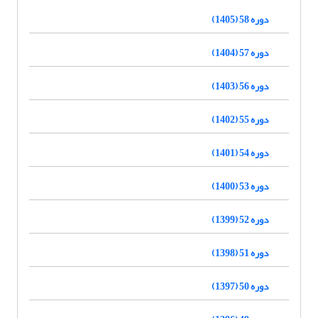
دوره 58 (1405)
دوره 57 (1404)
دوره 56 (1403)
دوره 55 (1402)
دوره 54 (1401)
دوره 53 (1400)
دوره 52 (1399)
دوره 51 (1398)
دوره 50 (1397)