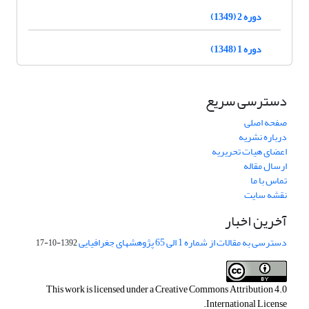
دوره 2 (1349)
دوره 1 (1348)
دسترسی سریع
صفحه اصلی
درباره نشریه
اعضای هیات تحریریه
ارسال مقاله
تماس با ما
نقشه سایت
آخرین اخبار
دسترسی به مقالات از شماره 1 الی 65 پژوهشهای جغرافیایی
1392-10-17
This work is licensed under a
Creative Commons Attribution 4.0
.
International License