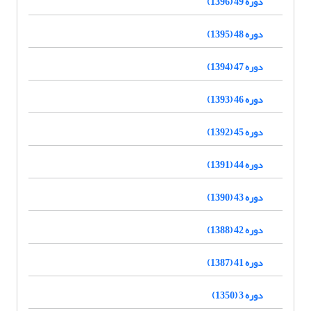
دوره 49 (1396)
دوره 48 (1395)
دوره 47 (1394)
دوره 46 (1393)
دوره 45 (1392)
دوره 44 (1391)
دوره 43 (1390)
دوره 42 (1388)
دوره 41 (1387)
دوره 3 (1350)