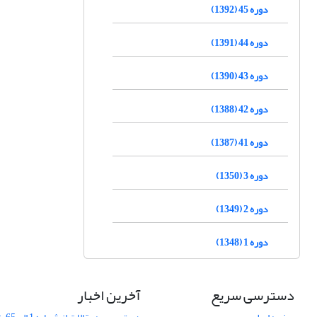
دوره 45 (1392)
دوره 44 (1391)
دوره 43 (1390)
دوره 42 (1388)
دوره 41 (1387)
دوره 3 (1350)
دوره 2 (1349)
دوره 1 (1348)
دسترسی سریع
آخرین اخبار