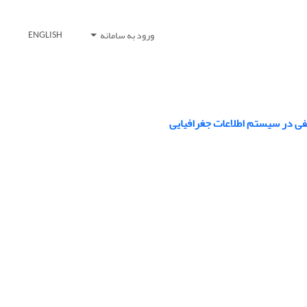
ورود به سامانه
ENGLISH