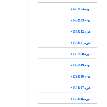
دوره 54 (1401)
دوره 53 (1400)
دوره 52 (1399)
دوره 51 (1398)
دوره 50 (1397)
دوره 49 (1396)
دوره 48 (1395)
دوره 47 (1394)
دوره 46 (1393)