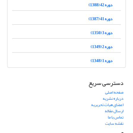
دوره 42 (1388)
دوره 41 (1387)
دوره 3 (1350)
دوره 2 (1349)
دوره 1 (1348)
دسترسی سریع
صفحه اصلی
درباره نشریه
اعضای هیات تحریریه
ارسال مقاله
تماس با ما
نقشه سایت