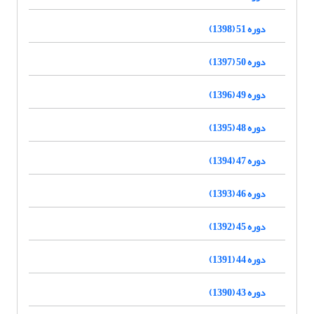
دوره 51 (1398)
دوره 50 (1397)
دوره 49 (1396)
دوره 48 (1395)
دوره 47 (1394)
دوره 46 (1393)
دوره 45 (1392)
دوره 44 (1391)
دوره 43 (1390)