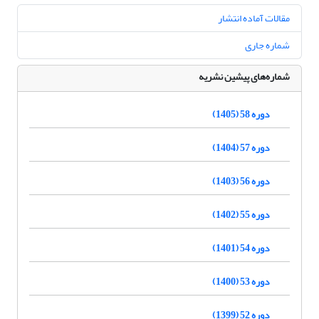
مقالات آماده انتشار
شماره جاری
شماره‌های پیشین نشریه
دوره 58 (1405)
دوره 57 (1404)
دوره 56 (1403)
دوره 55 (1402)
دوره 54 (1401)
دوره 53 (1400)
دوره 52 (1399)